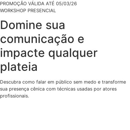
PROMOÇÃO VÁLIDA ATÉ 05/03/26
WORKSHOP PRESENCIAL
Domine sua
comunicação
e
impacte qualquer
plateia
Descubra como falar em público sem medo e transforme
sua presença cênica com técnicas usadas por atores
profissionais.