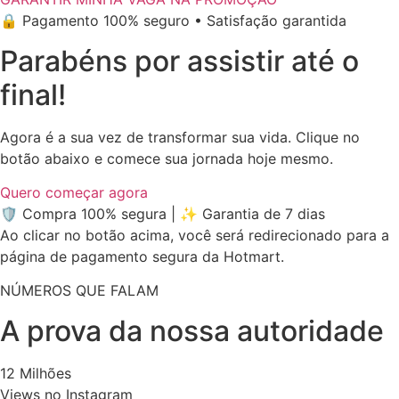
🔒 Pagamento 100% seguro • Satisfação garantida
Parabéns por assistir até o
final!
Agora é a sua vez de transformar sua vida. Clique no
botão abaixo e comece sua jornada hoje mesmo.
Quero começar agora
🛡️ Compra 100% segura
|
✨ Garantia de 7 dias
Ao clicar no botão acima, você será redirecionado para a
página de pagamento segura da Hotmart.
NÚMEROS QUE FALAM
A prova da nossa
autoridade
12 Milhões
Views no Instagram