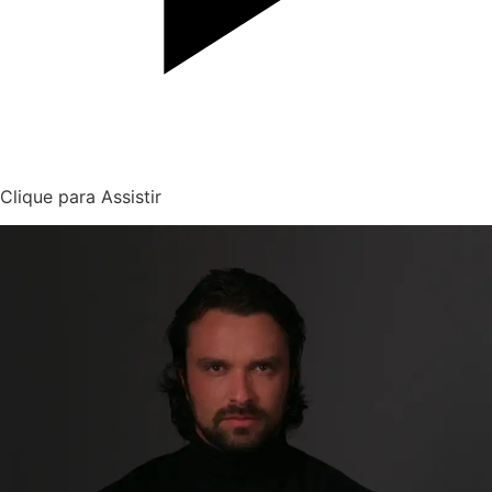
Clique para Assistir