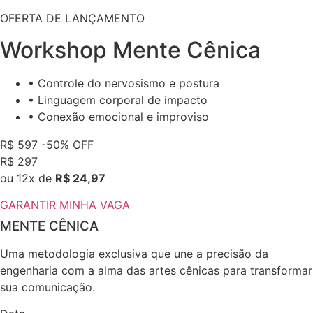
OFERTA DE LANÇAMENTO
Workshop Mente Cênica
• Controle do nervosismo e postura
• Linguagem corporal de impacto
• Conexão emocional e improviso
R$ 597
-50% OFF
R$
297
ou 12x de
R$ 24,97
GARANTIR MINHA VAGA
MENTE
CÊNICA
Uma metodologia exclusiva que une a precisão da
engenharia com a alma das artes cênicas para transformar
sua comunicação.